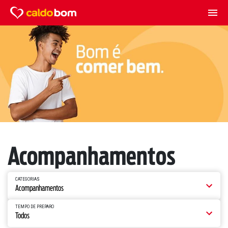
Acompanhamentos
CATEGORIAS
TEMPO DE PREPARO