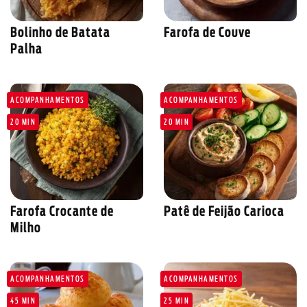
Bolinho de Batata
Farofa de Couve
Palha
ACOMPANHAMENTOS
ACOMPANHAMENTOS
20 MIN
20 MIN
SOBRE NÓS
DOWNLOADS
TRABALHE CONOSCO
Farofa Crocante de
Patê de Feijão Carioca
OUVIDORIA
Milho
ACOMPANHAMENTOS
ACOMPANHAMENTOS
45 MIN
25 MIN