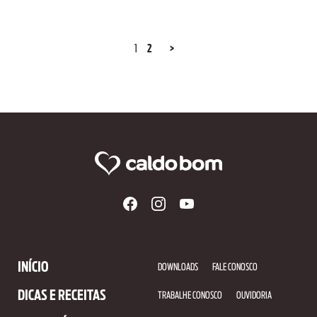
1
2
>
INÍCIO
DOWNLOADS
FALE CONOSCO
DICAS E RECEITAS
TRABALHE CONOSCO
OUVIDORIA