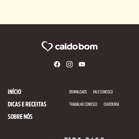
INÍCIO
DOWNLOADS
FALE CONOSCO
DICAS E RECEITAS
TRABALHE CONOSCO
OUVIDORIA
SOBRE NÓS