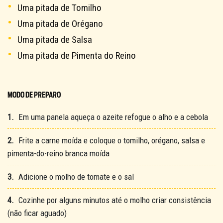
Uma pitada de Tomilho
Uma pitada de Orégano
Uma pitada de Salsa
Uma pitada de Pimenta do Reino
MODO DE PREPARO
1.
Em uma panela aqueça o azeite refogue o alho e a cebola
2.
Frite a carne moída e coloque o tomilho, orégano, salsa e
pimenta-do-reino branca moída
3.
Adicione o molho de tomate e o sal
4.
Cozinhe por alguns minutos até o molho criar consistência
(não ficar aguado)