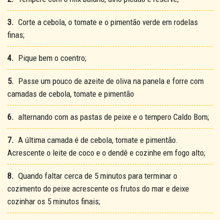
3.
Corte a cebola, o tomate e o pimentão verde em rodelas
finas;
4.
Pique bem o coentro;
5.
Passe um pouco de azeite de oliva na panela e forre com
camadas de cebola, tomate e pimentão
6.
alternando com as pastas de peixe e o tempero Caldo Bom;
7.
A última camada é de cebola, tomate e pimentão.
Acrescente o leite de coco e o dendê e cozinhe em fogo alto;
8.
Quando faltar cerca de 5 minutos para terminar o
cozimento do peixe acrescente os frutos do mar e deixe
cozinhar os 5 minutos finais;