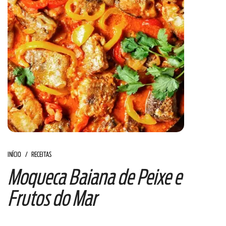
INÍCIO
RECEITAS
Moqueca Baiana de Peixe e
Frutos do Mar