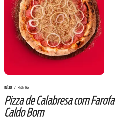
INÍCIO
RECEITAS
Pizza de Calabresa com Farofa
Caldo Bom