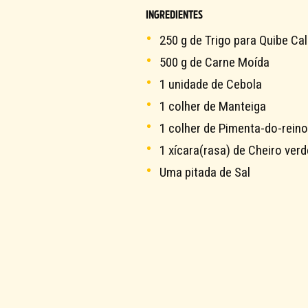
INGREDIENTES
250 g de Trigo para Quibe C
500 g de Carne Moída
1 unidade de Cebola
1 colher de Manteiga
1 colher de Pimenta-do-rein
1 xícara(rasa) de Cheiro verd
Uma pitada de Sal