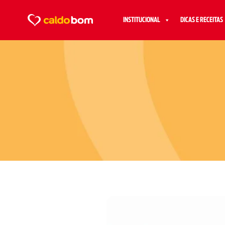
INSTITUCIONAL
DICAS E RECEITAS