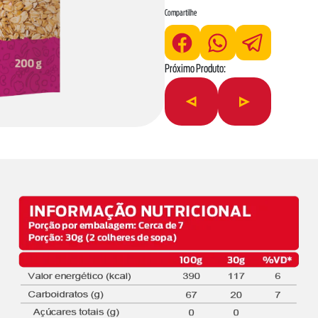
Compartilhe
Próximo Produto: