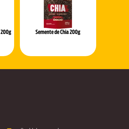
 200g
Semente de Chia 200g