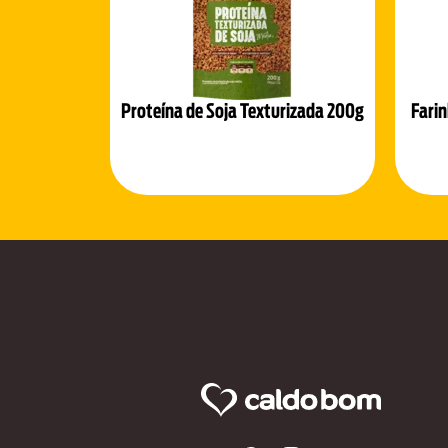
Proteína de Soja Texturizada 200g
Fari