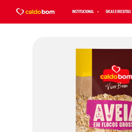
INSTITUCIONAL
DICAS E RECEITAS