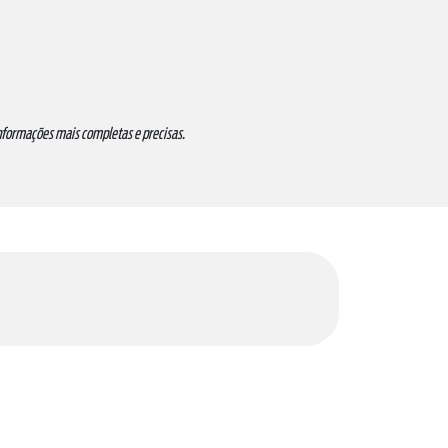
informações mais completas e precisas.