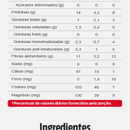
Ingredientes