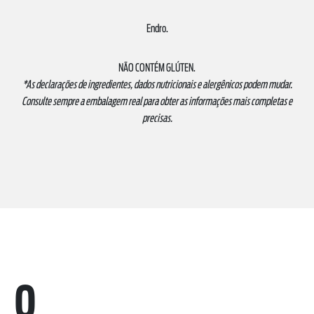
Endro.
NÃO CONTÉM GLÚTEN.
*As declarações de ingredientes, dados nutricionais e alergênicos podem mudar.
Consulte sempre a embalagem real para obter as informações mais completas e
precisas.
0