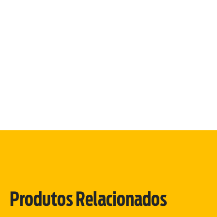
Produtos Relacionados