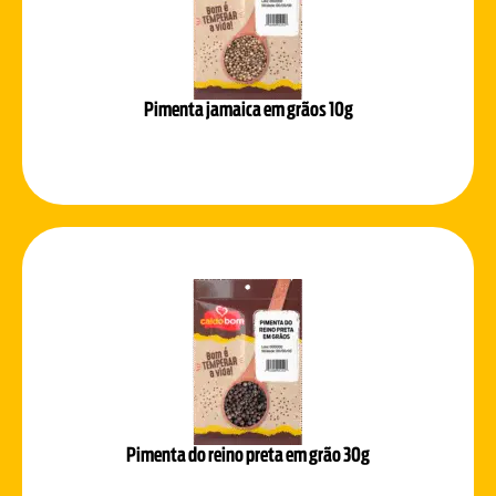
Pimenta jamaica em grãos 10g
Pimenta do reino preta em grão 30g