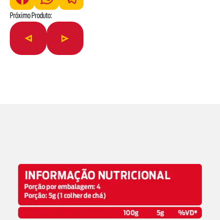
precisas
Próximo Produto: