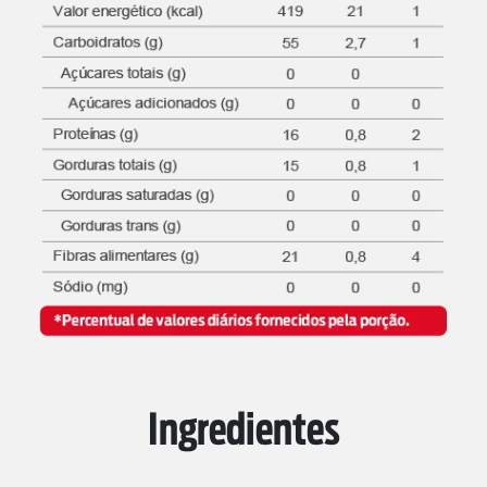
Ingredientes