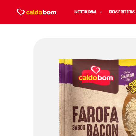
INSTITUCIONAL
DICAS E RECEITAS