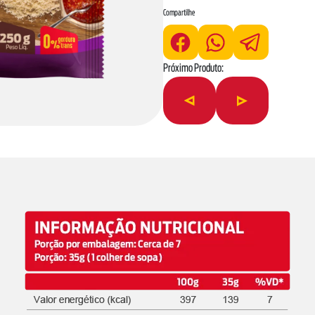
Compartilhe
Próximo Produto: