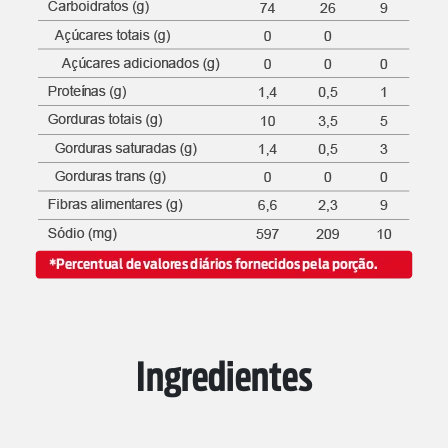
Ingredientes