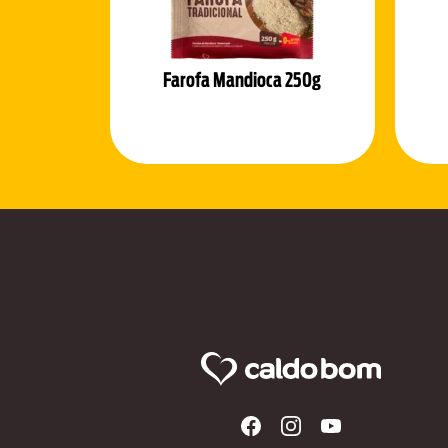
Farofa Mandioca 250g