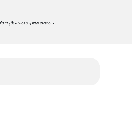
informações mais completas e precisas.