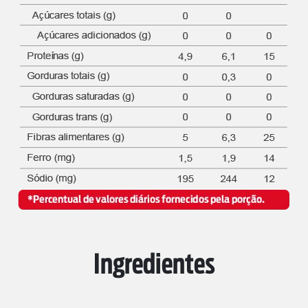
Ingredientes