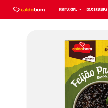
INSTITUCIONAL
DICAS E RECEITAS