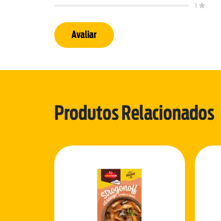
1
Avaliar
Produtos Relacionados