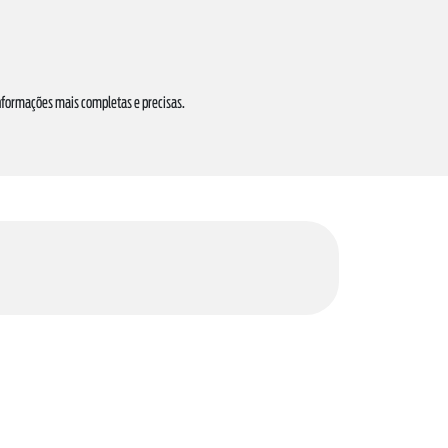
informações mais completas e precisas.