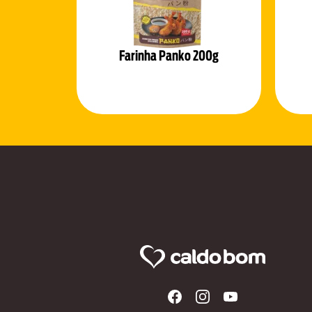
Farinha Panko 200g