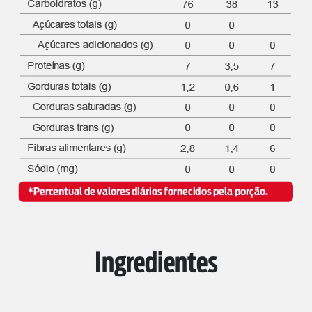
Ingredientes