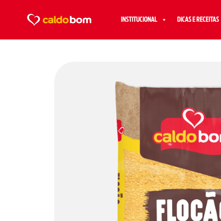
INSTITUCIONAL
DICAS E RECEITAS