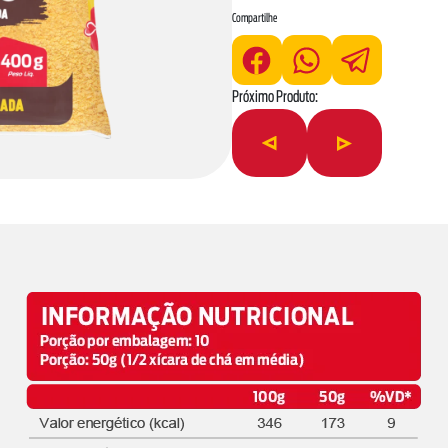
Compartilhe
Próximo Produto: