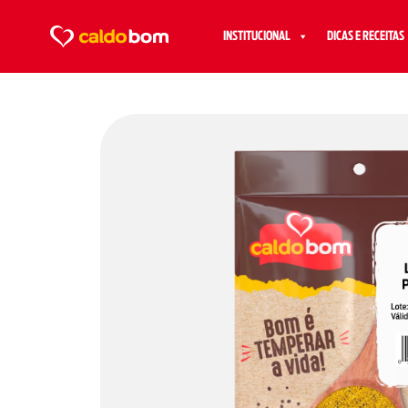
INSTITUCIONAL
DICAS E RECEITAS