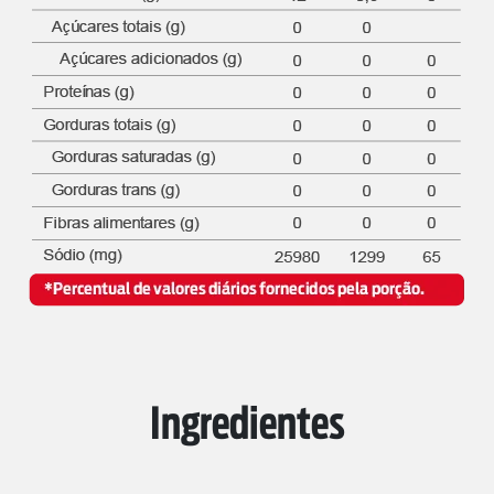
Ingredientes