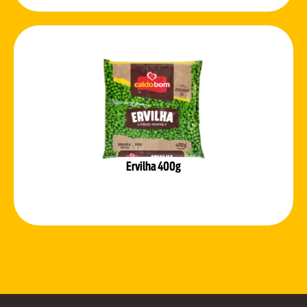
Ervilha 400g