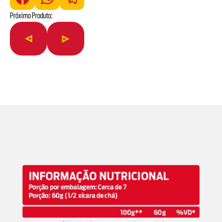
Próximo Produto: