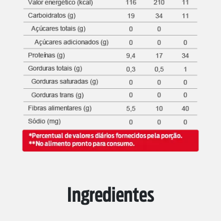
Ingredientes