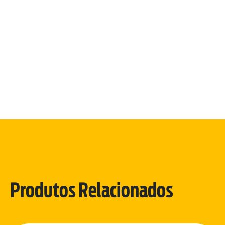
Produtos Relacionados