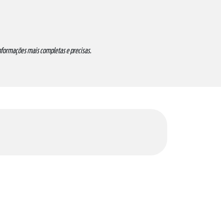
informações mais completas e precisas.