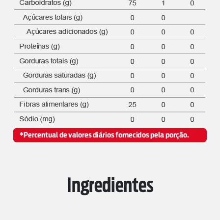
Ingredientes