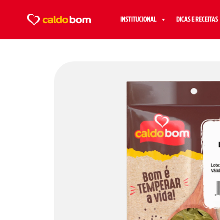
INSTITUCIONAL
DICAS E RECEITAS