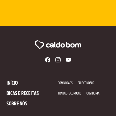
INÍCIO
DOWNLOADS
FALE CONOSCO
DICAS E RECEITAS
TRABALHE CONOSCO
OUVIDORIA
SOBRE NÓS