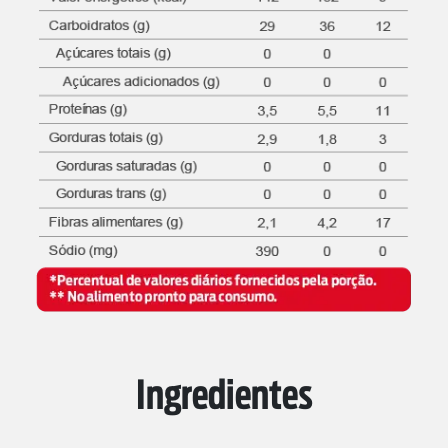
Ingredientes