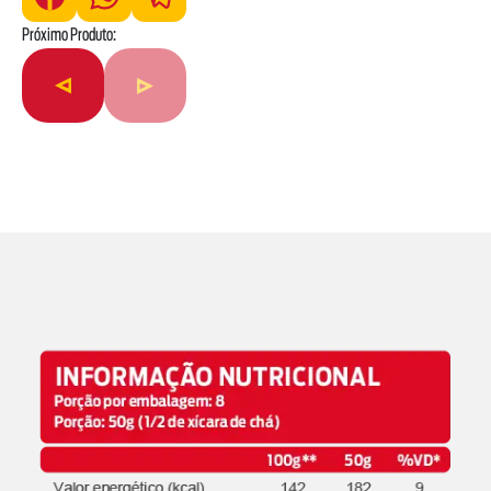
Próximo Produto: