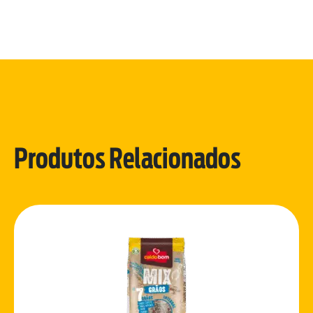
Produtos Relacionados