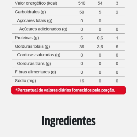
Ingredientes