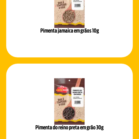
Pimenta jamaica em grãos 10g
Pimenta do reino preta em grão 30g