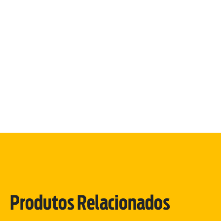
Produtos Relacionados