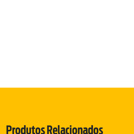
Produtos Relacionados