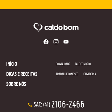
INÍCIO
DOWNLOADS
FALE CONOSCO
DICAS E RECEITAS
TRABALHE CONOSCO
OUVIDORIA
SOBRE NÓS
2106-2466
SAC: (41)