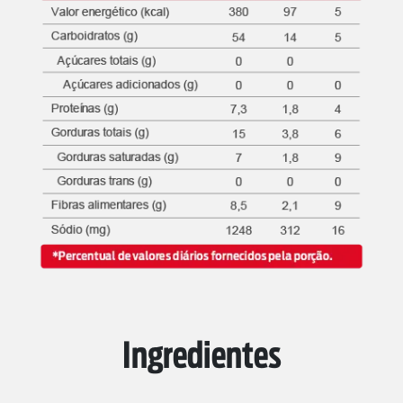
Ingredientes