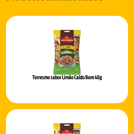
Torresmo sabor Limão Caldo Bom 40g