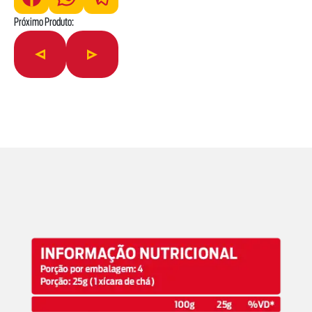
Próximo Produto: