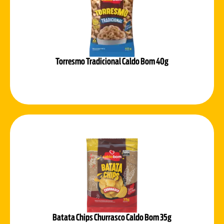
Torresmo Tradicional Caldo Bom 40g
Batata Chips Churrasco Caldo Bom 35g