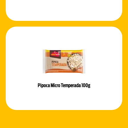
Pipoca Micro Temperada 100g