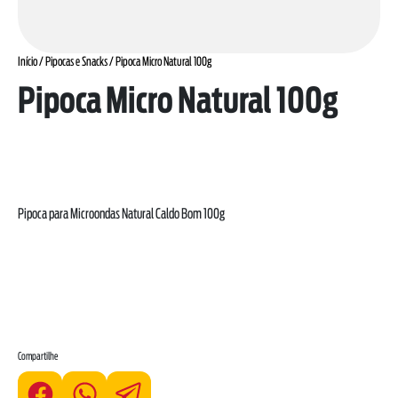
Início
/
Pipocas e Snacks
/ Pipoca Micro Natural 100g
Pipoca Micro Natural 100g
Pipoca para Microondas Natural Caldo Bom 100g
Compartilhe