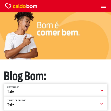
Blog Bom:
CATEGORIAS
TEMPO DE PREPARO