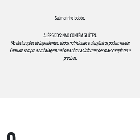
Sal marinho iodado.
ALÉRGICOS: NÃO CONTÉM GLÚTEN.
*As declarações de ingredientes, dados nutricionais e alergênicos podem mudar.
Consulte sempre a embalagem real para obter as informações mais completas e
precisas.