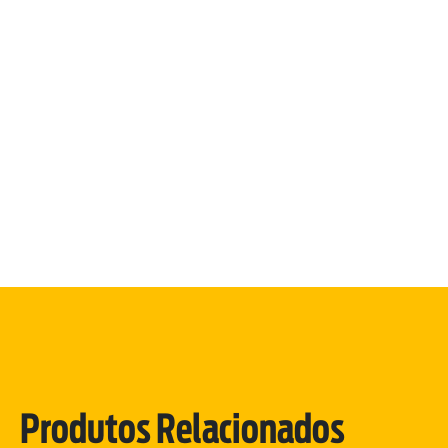
Produtos Relacionados