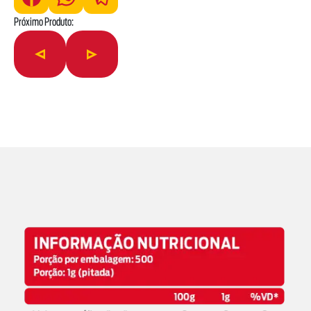
Próximo Produto: