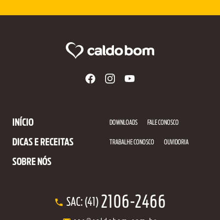
INÍCIO
DOWNLOADS
FALE CONOSCO
DICAS E RECEITAS
TRABALHE CONOSCO
OUVIDORIA
SOBRE NÓS
2106-2466
SAC: (41)