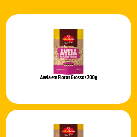
Aveia em Flocos Grossos 200g