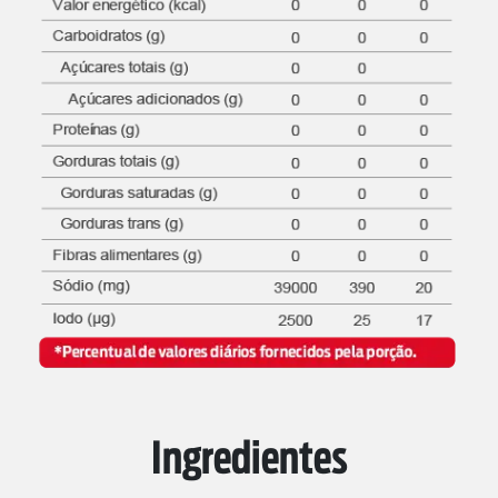
Ingredientes