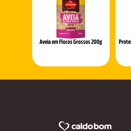
Aveia em Flocos Grossos 200g
Prote