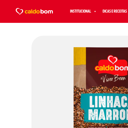
INSTITUCIONAL
DICAS E RECEITAS