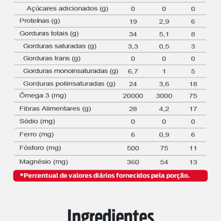
Ingredientes