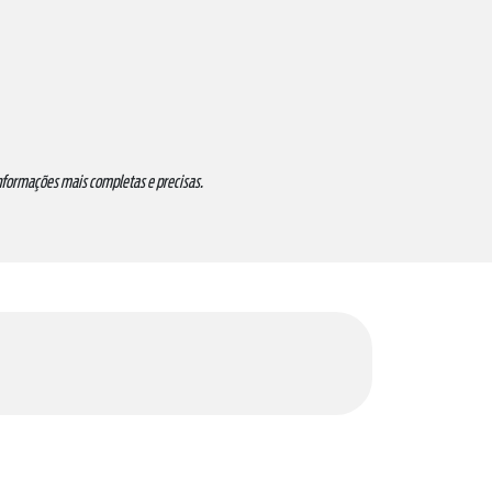
informações mais completas e precisas.