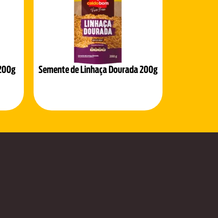
 200g
Semente de Linhaça Dourada 200g