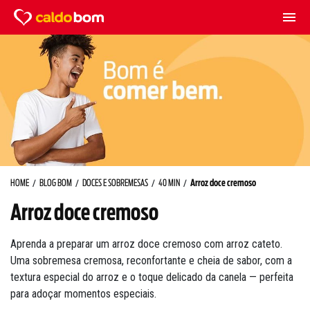
HOME
BLOG BOM
DOCES E SOBREMESAS
40 MIN
Arroz doce cremoso
Arroz doce cremoso
Aprenda a preparar um arroz doce cremoso com arroz cateto.
Uma sobremesa cremosa, reconfortante e cheia de sabor, com a
textura especial do arroz e o toque delicado da canela — perfeita
para adoçar momentos especiais.