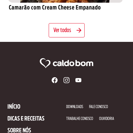
Camarão com Cream Cheese Empanado
Ver todos
INÍCIO
DOWNLOADS
FALE CONOSCO
DICAS E RECEITAS
TRABALHE CONOSCO
OUVIDORIA
SOBRE NÓS