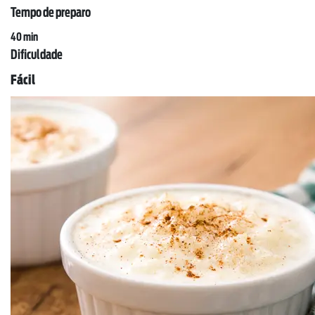
Tempo de preparo
40 min
Dificuldade
Fácil