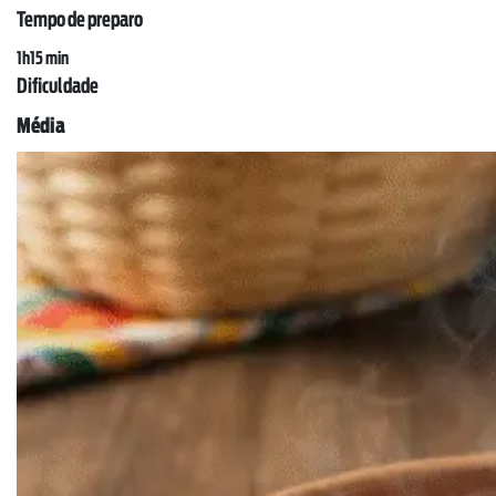
Tempo de preparo
1h15 min
Dificuldade
Média