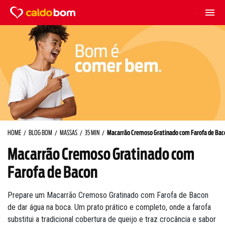
HOME
BLOG BOM
MASSAS
35 MIN
Macarrão Cremoso Gratinado com Farofa de Bac
Macarrão Cremoso Gratinado com
Farofa de Bacon
Prepare um Macarrão Cremoso Gratinado com Farofa de Bacon
de dar água na boca. Um prato prático e completo, onde a farofa
substitui a tradicional cobertura de queijo e traz crocância e sabor