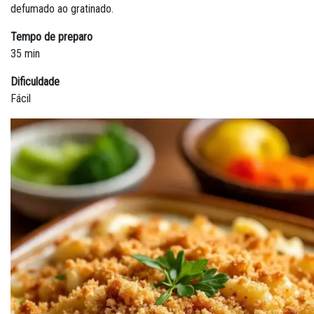
defumado ao gratinado.
Tempo de preparo
35 min
Dificuldade
Fácil