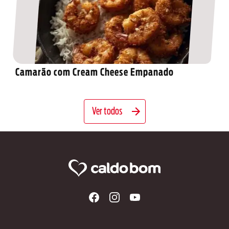
Camarão com Cream Cheese Empanado
Ver todos