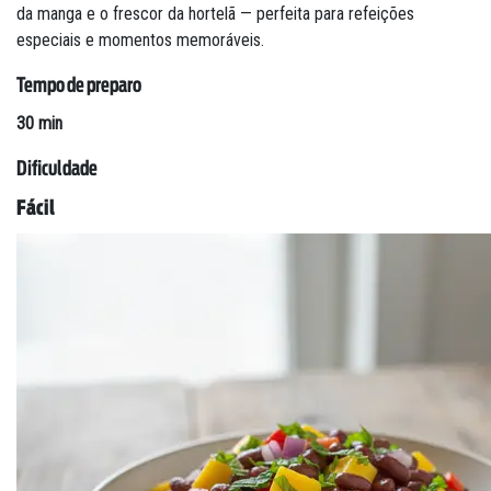
da manga e o frescor da hortelã — perfeita para refeições
especiais e momentos memoráveis.
Tempo de preparo
30 min
Dificuldade
Fácil