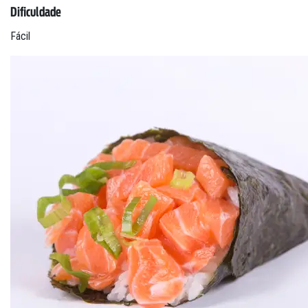
Dificuldade
Fácil