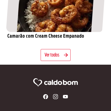
Camarão com Cream Cheese Empanado
Ver todos